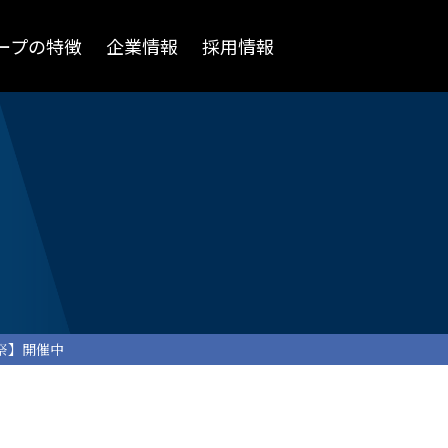
ープの特徴
企業情報
採用情報
祭】開催中