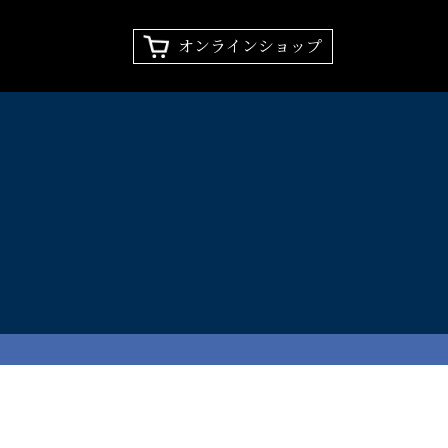
オンラインショップ