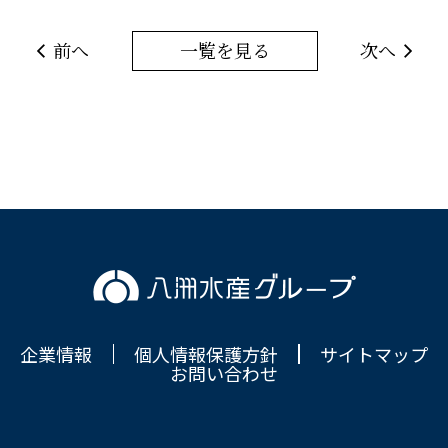
前へ
一覧を見る
次へ
企業情報
個人情報保護方針
サイトマップ
お問い合わせ