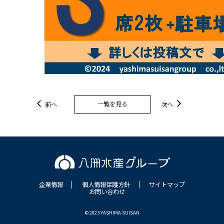
一覧を見る
前へ
次へ
企業情報
個人情報保護方針
サイトマップ
お問い合わせ
© 2023 YASHIMA SUISAN