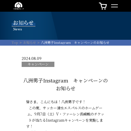
Top
お知らせ
八洲男子Instagram キャンペーンのお知らせ
2024.08.09
キャンペーン
八洲男子Instagram キャンペーンの
お知らせ
皆さま、こんにちは！八洲男子です！
この度、サッカー清水エスパルスのホームゲー
ム、9月7日（土）V・ファーレン長崎戦のチケッ
トが当たるInstagramキャンペーンを実施しま
す！